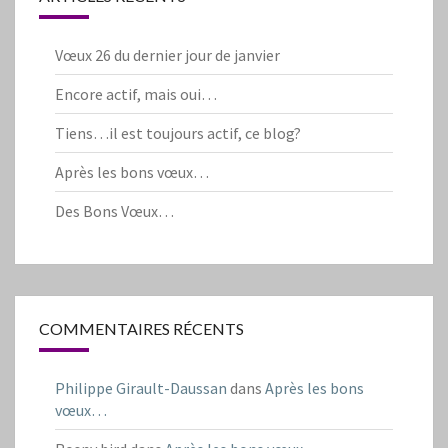
Vœux 26 du dernier jour de janvier
Encore actif, mais oui…
Tiens…il est toujours actif, ce blog?
Après les bons vœux…
Des Bons Vœux…
COMMENTAIRES RÉCENTS
Philippe Girault-Daussan
dans
Après les bons
vœux…