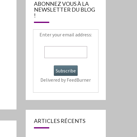
ABONNEZ VOUS À LA
NEWSLETTER DU BLOG
!
Enter your email address:
Delivered by
FeedBurner
ARTICLES RÉCENTS