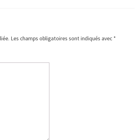
liée.
Les champs obligatoires sont indiqués avec
*