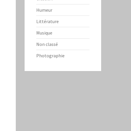
Humeur
Littérature
Musique
Non classé
Photographie