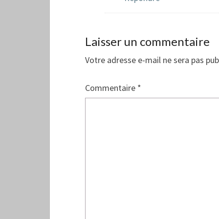
Laisser un commentaire
Votre adresse e-mail ne sera pas pub
Commentaire
*