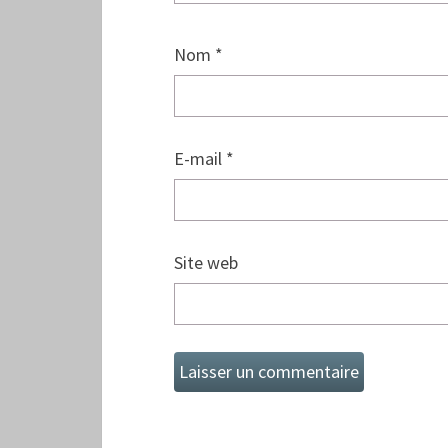
Nom
*
E-mail
*
Site web