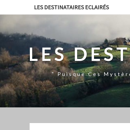
LES DESTINATAIRES ECLAIRÉS
LES DES
" Puisque Ces Mystèr