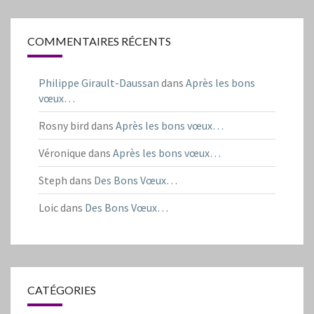
COMMENTAIRES RÉCENTS
Philippe Girault-Daussan
dans
Après les bons
vœux…
Rosny bird
dans
Après les bons vœux…
Véronique
dans
Après les bons vœux…
Steph
dans
Des Bons Vœux…
Loic
dans
Des Bons Vœux…
CATÉGORIES