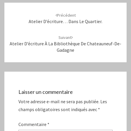
Navigation
d'article
Précédent
Atelier D’écriture… Dans Le Quartier.
Suivant
Atelier D’écriture À La Bibliothèque De Chateauneuf-De-
Gadagne
Laisser un commentaire
Votre adresse e-mail ne sera pas publiée.
Les
champs obligatoires sont indiqués avec
*
Commentaire
*