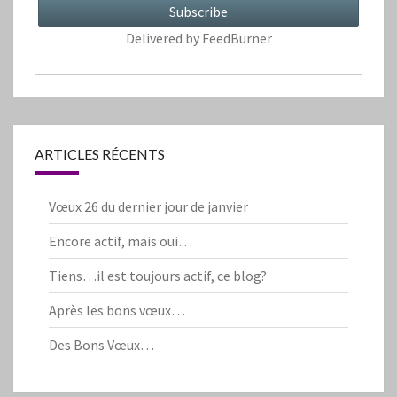
Delivered by
FeedBurner
ARTICLES RÉCENTS
Vœux 26 du dernier jour de janvier
Encore actif, mais oui…
Tiens…il est toujours actif, ce blog?
Après les bons vœux…
Des Bons Vœux…