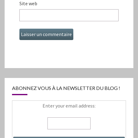
Site web
ABONNEZ VOUS À LA NEWSLETTER DU BLOG !
Enter your email address: