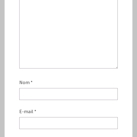
Nom
*
E-mail
*