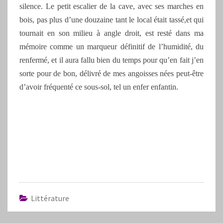
silence. Le petit escalier de la cave, avec ses marches en
bois, pas plus d’une douzaine tant le local était tassé,et qui
tournait en son milieu à angle droit, est resté dans ma
mémoire comme un marqueur définitif de l’humidité, du
renfermé, et il aura fallu bien du temps pour qu’en fait j’en
sorte pour de bon, délivré de mes angoisses nées peut-être
d’avoir fréquenté ce sous-sol, tel un enfer enfantin.
Littérature