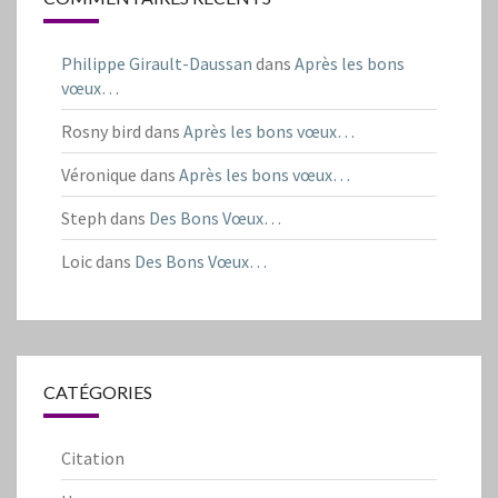
Philippe Girault-Daussan
dans
Après les bons
vœux…
Rosny bird
dans
Après les bons vœux…
Véronique
dans
Après les bons vœux…
Steph
dans
Des Bons Vœux…
Loic
dans
Des Bons Vœux…
CATÉGORIES
Citation