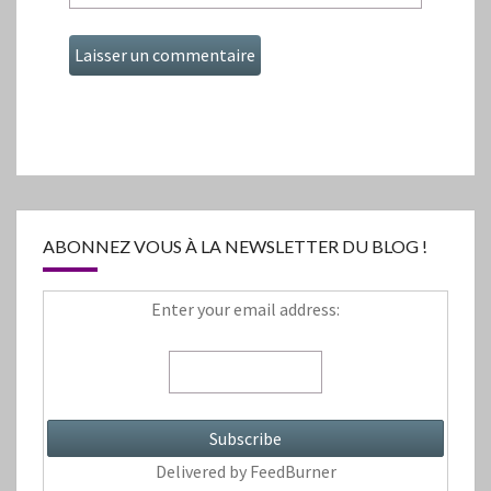
ABONNEZ VOUS À LA NEWSLETTER DU BLOG !
Enter your email address:
Delivered by
FeedBurner