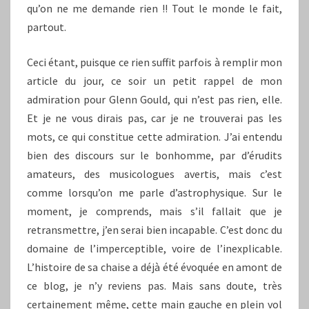
qu’on ne me demande rien !! Tout le monde le fait,
partout.
Ceci étant, puisque ce rien suffit parfois à remplir mon
article du jour, ce soir un petit rappel de mon
admiration pour Glenn Gould, qui n’est pas rien, elle.
Et je ne vous dirais pas, car je ne trouverai pas les
mots, ce qui constitue cette admiration. J’ai entendu
bien des discours sur le bonhomme, par d’érudits
amateurs, des musicologues avertis, mais c’est
comme lorsqu’on me parle d’astrophysique. Sur le
moment, je comprends, mais s’il fallait que je
retransmettre, j’en serai bien incapable. C’est donc du
domaine de l’imperceptible, voire de l’inexplicable.
L’histoire de sa chaise a déjà été évoquée en amont de
ce blog, je n’y reviens pas. Mais sans doute, très
certainement même, cette main gauche en plein vol