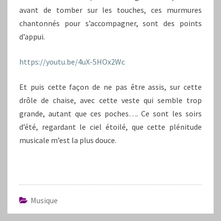
avant de tomber sur les touches, ces murmures
chantonnés pour s’accompagner, sont des points
d’appui.
https://youtu.be/4uX-5HOx2Wc
Et puis cette façon de ne pas être assis, sur cette
drôle de chaise, avec cette veste qui semble trop
grande, autant que ces poches…. Ce sont les soirs
d’été, regardant le ciel étoilé, que cette plénitude
musicale m’est la plus douce.
Musique