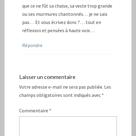
que ce ne fût sa chaise, sa veste trop grande
ou ses murmures chantonnés… je ne sais
pas… Et vous écrivez donc ?… tout en
réflexion et pensées à haute voix…
Répondre
Laisser un commentaire
Votre adresse e-mail ne sera pas publiée.
Les
champs obligatoires sont indiqués avec
*
Commentaire
*