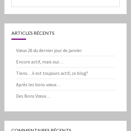
ARTICLES RÉCENTS
Vœux 26 du dernier jour de janvier
Encore actif, mais oui…
Tiens…il est toujours actif, ce blog?
Après les bons vœux…
Des Bons Vœux…
COMMENTAIRES RÉCENTS