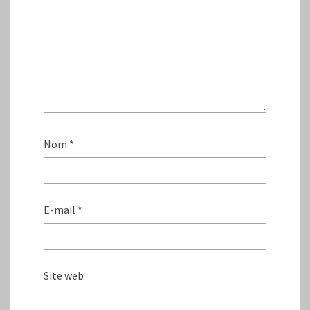
Nom
*
E-mail
*
Site web