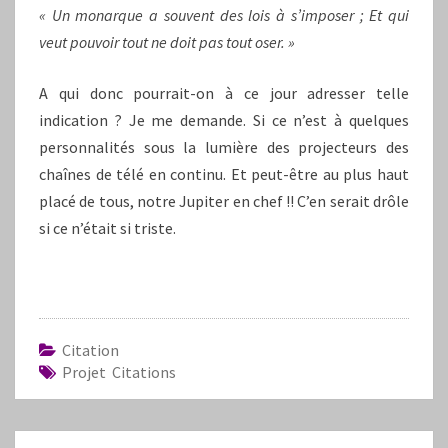
« Un monarque a souvent des lois à s’imposer ; Et qui
veut pouvoir tout ne doit pas tout oser. »
A qui donc pourrait-on à ce jour adresser telle
indication ? Je me demande. Si ce n’est à quelques
personnalités sous la lumière des projecteurs des
chaînes de télé en continu. Et peut-être au plus haut
placé de tous, notre Jupiter en chef !! C’en serait drôle
si ce n’était si triste.
Citation
Projet Citations
Navigation