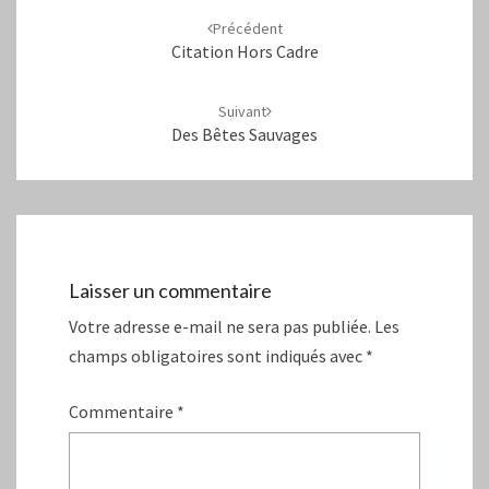
d'article
Précédent
Citation Hors Cadre
Suivant
Des Bêtes Sauvages
Laisser un commentaire
Votre adresse e-mail ne sera pas publiée.
Les
champs obligatoires sont indiqués avec
*
Commentaire
*