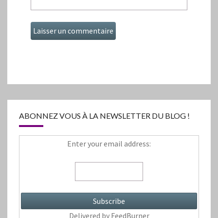
ABONNEZ VOUS À LA NEWSLETTER DU BLOG !
Enter your email address:
Delivered by
FeedBurner