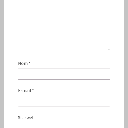
Nom
*
E-mail
*
Site web