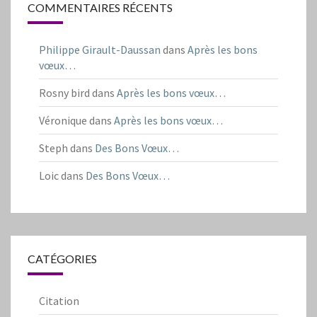
COMMENTAIRES RÉCENTS
Philippe Girault-Daussan
dans
Après les bons
vœux…
Rosny bird
dans
Après les bons vœux…
Véronique
dans
Après les bons vœux…
Steph
dans
Des Bons Vœux…
Loic
dans
Des Bons Vœux…
CATÉGORIES
Citation