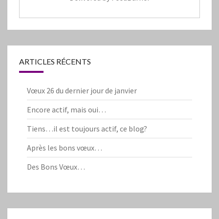
ARTICLES RÉCENTS
Vœux 26 du dernier jour de janvier
Encore actif, mais oui…
Tiens…il est toujours actif, ce blog?
Après les bons vœux…
Des Bons Vœux…