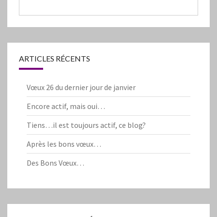
ARTICLES RÉCENTS
Vœux 26 du dernier jour de janvier
Encore actif, mais oui…
Tiens…il est toujours actif, ce blog?
Après les bons vœux…
Des Bons Vœux…