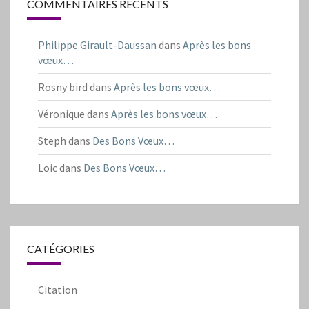
COMMENTAIRES RÉCENTS
Philippe Girault-Daussan
dans
Après les bons
vœux…
Rosny bird
dans
Après les bons vœux…
Véronique
dans
Après les bons vœux…
Steph
dans
Des Bons Vœux…
Loic
dans
Des Bons Vœux…
CATÉGORIES
Citation