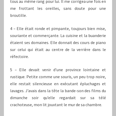
tous au même rang pour lui. Il me corrigea une fois en
me frottant les oreilles, sans doute pour une
broutille.
4 – Elle était ronde et pimpante, toujours bien mise,
souriante et commerçante. La cuisine et la buanderie
étaient ses domaines. Elle donnait des cours de piano
sur celui qui était au centre de la verrière dans le
réfectoire.
5 – Elle devait venir d’une province lointaine et
rustique. Petite comme une souris, un peu trop noire,
elle restait silencieuse en exécutant épluchages et
lavages. J’avais dans la tête la bande-son des films du
dimanche soir qu’elle regardait sur sa télé
crachoteuse, mon lit jouxtant le mur de sa chambre.