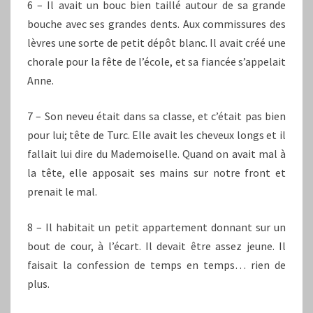
6 – Il avait un bouc bien taillé autour de sa grande
bouche avec ses grandes dents. Aux commissures des
lèvres une sorte de petit dépôt blanc. Il avait créé une
chorale pour la fête de l’école, et sa fiancée s’appelait
Anne.
7 – Son neveu était dans sa classe, et c’était pas bien
pour lui; tête de Turc. Elle avait les cheveux longs et il
fallait lui dire du Mademoiselle. Quand on avait mal à
la tête, elle apposait ses mains sur notre front et
prenait le mal.
8 – Il habitait un petit appartement donnant sur un
bout de cour, à l’écart. Il devait être assez jeune. Il
faisait la confession de temps en temps… rien de
plus.