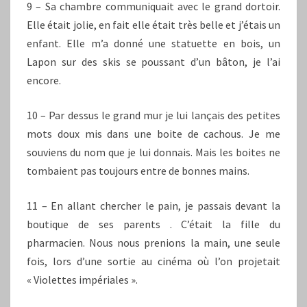
9 – Sa chambre communiquait avec le grand dortoir.
Elle était jolie, en fait elle était très belle et j’étais un
enfant. Elle m’a donné une statuette en bois, un
Lapon sur des skis se poussant d’un bâton, je l’ai
encore.
10 – Par dessus le grand mur je lui lançais des petites
mots doux mis dans une boite de cachous. Je me
souviens du nom que je lui donnais. Mais les boites ne
tombaient pas toujours entre de bonnes mains.
11 – En allant chercher le pain, je passais devant la
boutique de ses parents . C’était la fille du
pharmacien. Nous nous prenions la main, une seule
fois, lors d’une sortie au cinéma où l’on projetait
« Violettes impériales ».