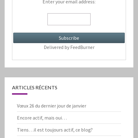
Enter your email address:
Delivered by
FeedBurner
ARTICLES RÉCENTS
Vœux 26 du dernier jour de janvier
Encore actif, mais oui…
Tiens…il est toujours actif, ce blog?