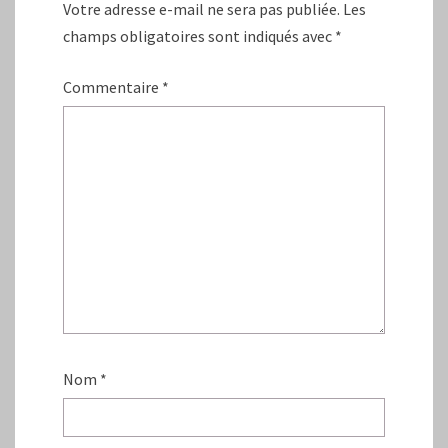
Votre adresse e-mail ne sera pas publiée.
Les
champs obligatoires sont indiqués avec
*
Commentaire
*
Nom
*