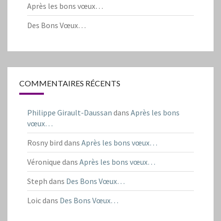
Après les bons vœux…
Des Bons Vœux…
COMMENTAIRES RÉCENTS
Philippe Girault-Daussan
dans
Après les bons
vœux…
Rosny bird
dans
Après les bons vœux…
Véronique
dans
Après les bons vœux…
Steph
dans
Des Bons Vœux…
Loic
dans
Des Bons Vœux…