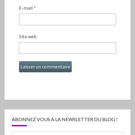
E-mail
*
Site web
ABONNEZ VOUS À LA NEWSLETTER DU BLOG !