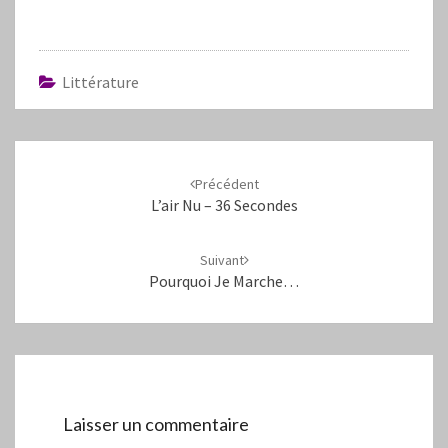
Littérature
Navigation
d'article
Précédent
L’air Nu – 36 Secondes
Suivant
Pourquoi Je Marche…
Laisser un commentaire