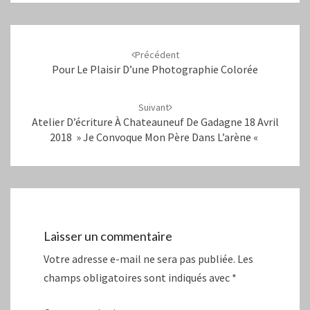
Navigation
d'article
Précédent
Pour Le Plaisir D’une Photographie Colorée
Suivant
Atelier D’écriture À Chateauneuf De Gadagne 18 Avril
2018 » Je Convoque Mon Père Dans L’arène «
Laisser un commentaire
Votre adresse e-mail ne sera pas publiée.
Les
champs obligatoires sont indiqués avec
*