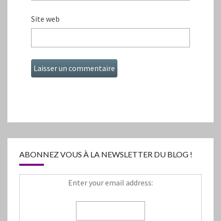
Site web
ABONNEZ VOUS À LA NEWSLETTER DU BLOG !
Enter your email address: