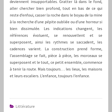
deviennent insupportables. Gratter là dans le fond,
aller chercher bien profond, tout en bas de ce qui
reste d’enfoui, casser la roche dans le boyau de la mine
à la recherche d’une pépite oubliée ou d’une horreur si
bien dissimulée. Les indications changent, les
références évoluent, se renouvellent et se
superposent, ainsi les rythmes se saccadent, les
cadences varient. La construction prend forme,
l’assemblage se fait, pièce à pièce, les morceaux se
superposent et le tout, ce petit ensemble, commence
à tenir la route. Mais toujours… les lieux, les maisons
et leurs escaliers. L’enfance, toujours l’enfance.
Littérature