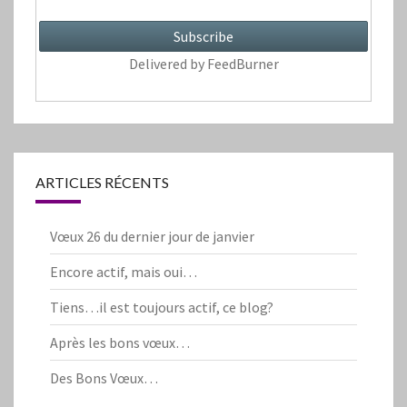
Delivered by
FeedBurner
ARTICLES RÉCENTS
Vœux 26 du dernier jour de janvier
Encore actif, mais oui…
Tiens…il est toujours actif, ce blog?
Après les bons vœux…
Des Bons Vœux…