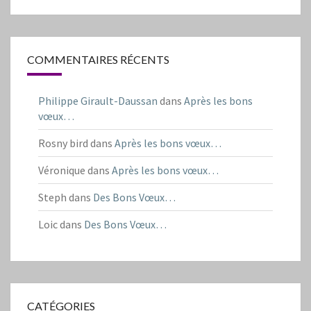
COMMENTAIRES RÉCENTS
Philippe Girault-Daussan
dans
Après les bons
vœux…
Rosny bird
dans
Après les bons vœux…
Véronique
dans
Après les bons vœux…
Steph
dans
Des Bons Vœux…
Loic
dans
Des Bons Vœux…
CATÉGORIES