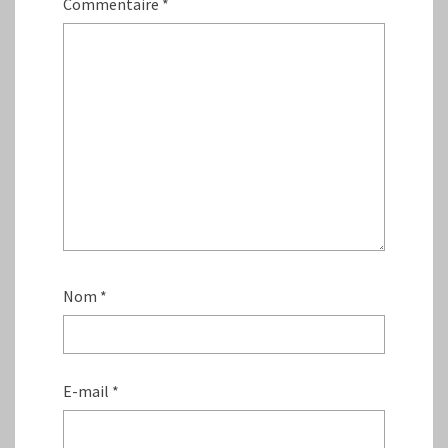
Commentaire
*
Nom
*
E-mail
*