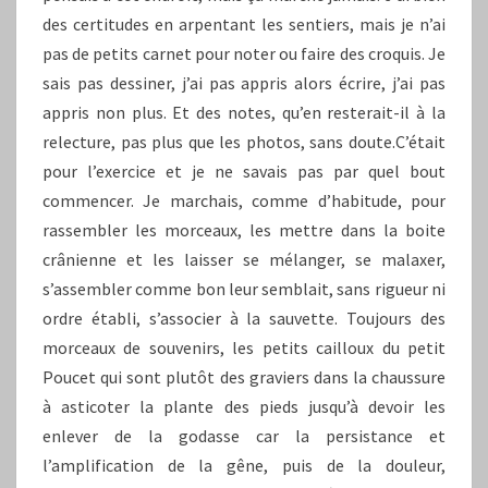
des certitudes en arpentant les sentiers, mais je n’ai
pas de petits carnet pour noter ou faire des croquis. Je
sais pas dessiner, j’ai pas appris alors écrire, j’ai pas
appris non plus. Et des notes, qu’en resterait-il à la
relecture, pas plus que les photos, sans doute.C’était
pour l’exercice et je ne savais pas par quel bout
commencer. Je marchais, comme d’habitude, pour
rassembler les morceaux, les mettre dans la boite
crânienne et les laisser se mélanger, se malaxer,
s’assembler comme bon leur semblait, sans rigueur ni
ordre établi, s’associer à la sauvette. Toujours des
morceaux de souvenirs, les petits cailloux du petit
Poucet qui sont plutôt des graviers dans la chaussure
à asticoter la plante des pieds jusqu’à devoir les
enlever de la godasse car la persistance et
l’amplification de la gêne, puis de la douleur,