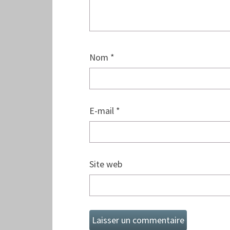
Nom
*
E-mail
*
Site web