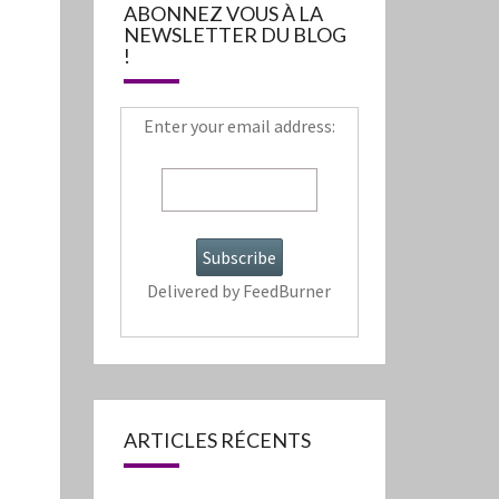
ABONNEZ VOUS À LA
NEWSLETTER DU BLOG
!
Enter your email address:
Delivered by
FeedBurner
ARTICLES RÉCENTS