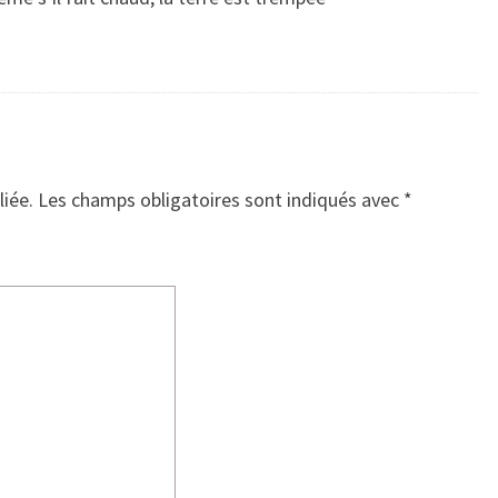
liée.
Les champs obligatoires sont indiqués avec
*