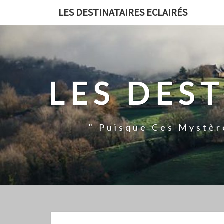
LES DESTINATAIRES ECLAIRÉS
LES DES
" Puisque Ces Mystèr