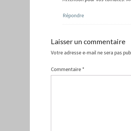
Répondre
Laisser un commentaire
Votre adresse e-mail ne sera pas pub
Commentaire
*