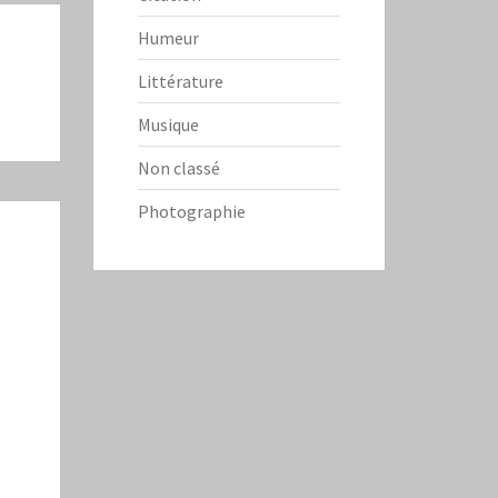
Humeur
Littérature
Musique
Non classé
Photographie