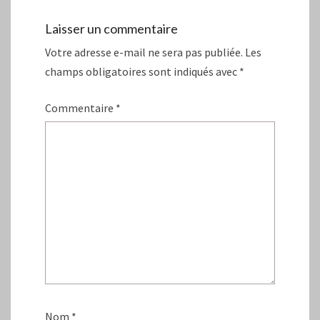
Laisser un commentaire
Votre adresse e-mail ne sera pas publiée.
Les
champs obligatoires sont indiqués avec
*
Commentaire
*
Nom
*