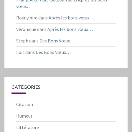
vœux…
Rosny bird
dans
Après les bons vœux…
Véronique
dans
Après les bons vœux…
Steph
dans
Des Bons Vœux…
Loic
dans
Des Bons Vœux…
CATÉGORIES
Citation
Humeur
Littérature