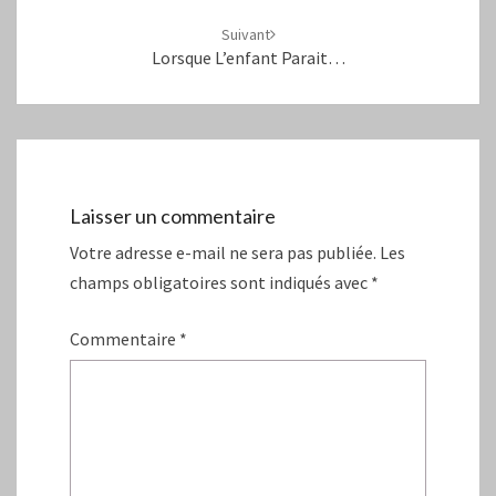
Suivant
Lorsque L’enfant Parait…
Laisser un commentaire
Votre adresse e-mail ne sera pas publiée.
Les
champs obligatoires sont indiqués avec
*
Commentaire
*