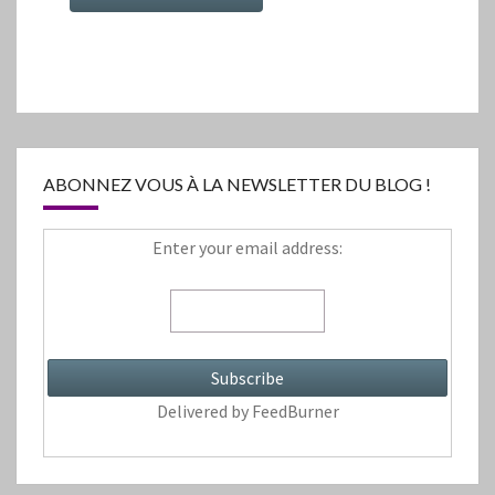
ABONNEZ VOUS À LA NEWSLETTER DU BLOG !
Enter your email address:
Delivered by
FeedBurner