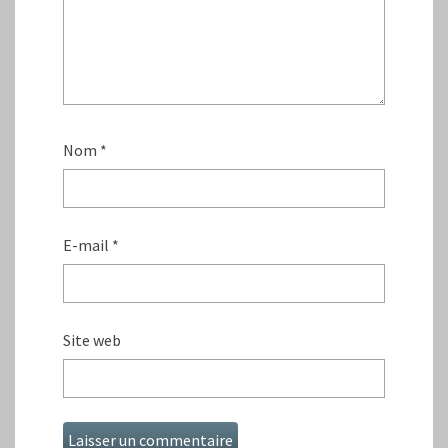
Nom
*
E-mail
*
Site web